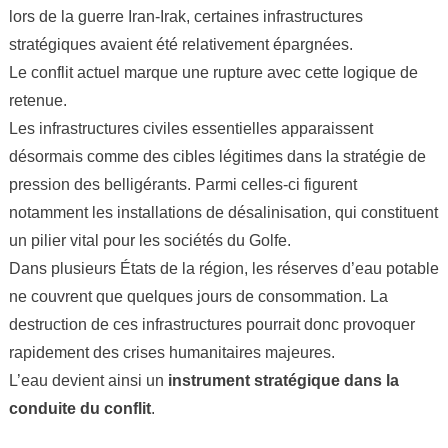
lors de la guerre Iran-Irak, certaines infrastructures
stratégiques avaient été relativement épargnées.
Le conflit actuel marque une rupture avec cette logique de
retenue.
Les infrastructures civiles essentielles apparaissent
désormais comme des cibles légitimes dans la stratégie de
pression des belligérants. Parmi celles-ci figurent
notamment les installations de désalinisation, qui constituent
un pilier vital pour les sociétés du Golfe.
Dans plusieurs États de la région, les réserves d’eau potable
ne couvrent que quelques jours de consommation. La
destruction de ces infrastructures pourrait donc provoquer
rapidement des crises humanitaires majeures.
L’eau devient ainsi un
instrument stratégique dans la
conduite du conflit
.