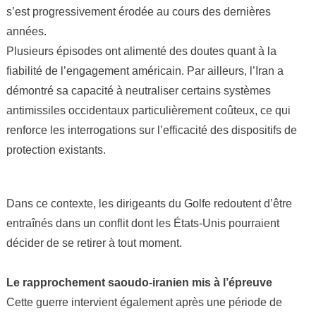
s’est progressivement érodée au cours des dernières
années.
Plusieurs épisodes ont alimenté des doutes quant à la
fiabilité de l’engagement américain. Par ailleurs, l’Iran a
démontré sa capacité à neutraliser certains systèmes
antimissiles occidentaux particulièrement coûteux, ce qui
renforce les interrogations sur l’efficacité des dispositifs de
protection existants.
Dans ce contexte, les dirigeants du Golfe redoutent d’être
entraînés dans un conflit dont les États-Unis pourraient
décider de se retirer à tout moment.
Le rapprochement saoudo-iranien mis à l’épreuve
Cette guerre intervient également après une période de