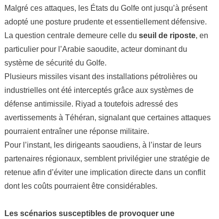
Malgré ces attaques, les États du Golfe ont jusqu’à présent
adopté une posture prudente et essentiellement défensive.
La question centrale demeure celle du
seuil de riposte
, en
particulier pour l’Arabie saoudite, acteur dominant du
système de sécurité du Golfe.
Plusieurs missiles visant des installations pétrolières ou
industrielles ont été interceptés grâce aux systèmes de
défense antimissile. Riyad a toutefois adressé des
avertissements à Téhéran, signalant que certaines attaques
pourraient entraîner une réponse militaire.
Pour l’instant, les dirigeants saoudiens, à l’instar de leurs
partenaires régionaux, semblent privilégier une stratégie de
retenue afin d’éviter une implication directe dans un conflit
dont les coûts pourraient être considérables.
Les scénarios susceptibles de provoquer une