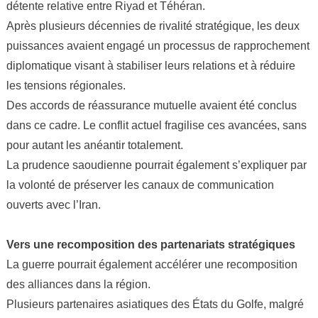
détente relative entre Riyad et Téhéran.
Après plusieurs décennies de rivalité stratégique, les deux
puissances avaient engagé un processus de rapprochement
diplomatique visant à stabiliser leurs relations et à réduire
les tensions régionales.
Des accords de réassurance mutuelle avaient été conclus
dans ce cadre. Le conflit actuel fragilise ces avancées, sans
pour autant les anéantir totalement.
La prudence saoudienne pourrait également s’expliquer par
la volonté de préserver les canaux de communication
ouverts avec l’Iran.
Vers une recomposition des partenariats stratégiques
La guerre pourrait également accélérer une recomposition
des alliances dans la région.
Plusieurs partenaires asiatiques des États du Golfe, malgré