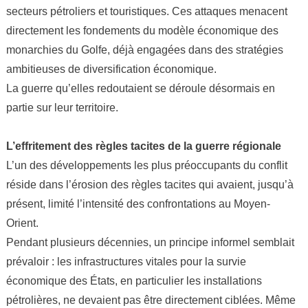
secteurs pétroliers et touristiques. Ces attaques menacent
directement les fondements du modèle économique des
monarchies du Golfe, déjà engagées dans des stratégies
ambitieuses de diversification économique.
La guerre qu’elles redoutaient se déroule désormais en
partie sur leur territoire.
L’effritement des règles tacites de la guerre régionale
L’un des développements les plus préoccupants du conflit
réside dans l’érosion des règles tacites qui avaient, jusqu’à
présent, limité l’intensité des confrontations au Moyen-
Orient.
Pendant plusieurs décennies, un principe informel semblait
prévaloir : les infrastructures vitales pour la survie
économique des États, en particulier les installations
pétrolières, ne devaient pas être directement ciblées. Même