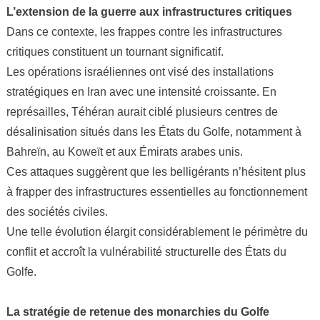
L’extension de la guerre aux infrastructures critiques
Dans ce contexte, les frappes contre les infrastructures
critiques constituent un tournant significatif.
Les opérations israéliennes ont visé des installations
stratégiques en Iran avec une intensité croissante. En
représailles, Téhéran aurait ciblé plusieurs centres de
désalinisation situés dans les États du Golfe, notamment à
Bahreïn, au Koweït et aux Émirats arabes unis.
Ces attaques suggèrent que les belligérants n’hésitent plus
à frapper des infrastructures essentielles au fonctionnement
des sociétés civiles.
Une telle évolution élargit considérablement le périmètre du
conflit et accroît la vulnérabilité structurelle des États du
Golfe.
La stratégie de retenue des monarchies du Golfe