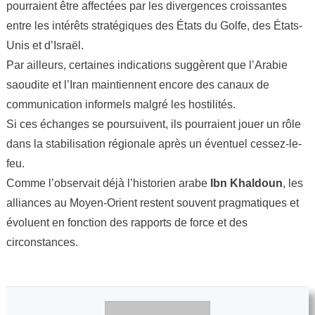
pourraient être affectées par les divergences croissantes
entre les intérêts stratégiques des États du Golfe, des États-
Unis et d’Israël.
Par ailleurs, certaines indications suggèrent que l’Arabie
saoudite et l’Iran maintiennent encore des canaux de
communication informels malgré les hostilités.
Si ces échanges se poursuivent, ils pourraient jouer un rôle
dans la stabilisation régionale après un éventuel cessez-le-
feu.
Comme l’observait déjà l’historien arabe
Ibn Khaldoun
, les
alliances au Moyen-Orient restent souvent pragmatiques et
évoluent en fonction des rapports de force et des
circonstances.