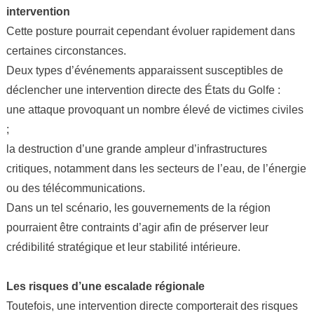
intervention
Cette posture pourrait cependant évoluer rapidement dans
certaines circonstances.
Deux types d’événements apparaissent susceptibles de
déclencher une intervention directe des États du Golfe :
une attaque provoquant un nombre élevé de victimes civiles
;
la destruction d’une grande ampleur d’infrastructures
critiques, notamment dans les secteurs de l’eau, de l’énergie
ou des télécommunications.
Dans un tel scénario, les gouvernements de la région
pourraient être contraints d’agir afin de préserver leur
crédibilité stratégique et leur stabilité intérieure.
Les risques d’une escalade régionale
Toutefois, une intervention directe comporterait des risques