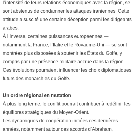
l’intensité de leurs relations économiques avec la région, se
sont abstenus de condamner les attaques iraniennes. Cette
attitude a suscité une certaine déception parmi les dirigeants
arabes.
À l’inverse, certaines puissances européennes —
notamment la France, l’Italie et le Royaume-Uni — se sont
montrées plus disposées à soutenir les États du Golfe, y
compris par une présence militaire accrue dans la région.
Ces évolutions pourraient influencer les choix diplomatiques
futurs des monarchies du Golfe.
Un ordre régional en mutation
À plus long terme, le conflit pourrait contribuer à redéfinir les
équilibres stratégiques du Moyen-Orient.
Les dynamiques de coopération initiées ces dernières
années, notamment autour des accords d’Abraham,