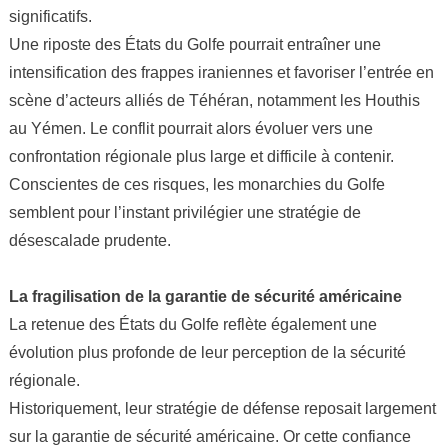
significatifs.
Une riposte des États du Golfe pourrait entraîner une
intensification des frappes iraniennes et favoriser l’entrée en
scène d’acteurs alliés de Téhéran, notamment les Houthis
au Yémen. Le conflit pourrait alors évoluer vers une
confrontation régionale plus large et difficile à contenir.
Conscientes de ces risques, les monarchies du Golfe
semblent pour l’instant privilégier une stratégie de
désescalade prudente.
La fragilisation de la garantie de sécurité américaine
La retenue des États du Golfe reflète également une
évolution plus profonde de leur perception de la sécurité
régionale.
Historiquement, leur stratégie de défense reposait largement
sur la garantie de sécurité américaine. Or cette confiance