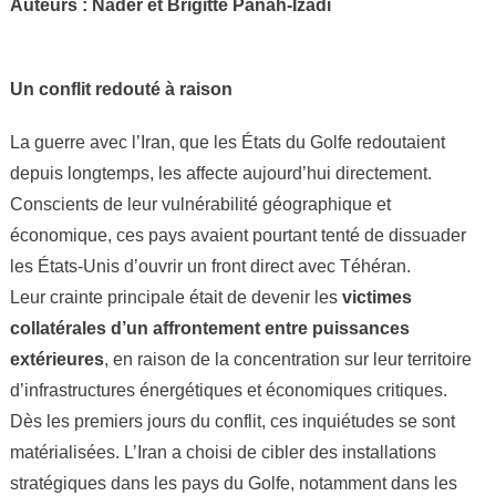
Auteurs : Nader et Brigitte Panah-Izadi
Un conflit redouté à raison
La guerre avec l’Iran, que les États du Golfe redoutaient
depuis longtemps, les affecte aujourd’hui directement.
Conscients de leur vulnérabilité géographique et
économique, ces pays avaient pourtant tenté de dissuader
les États-Unis d’ouvrir un front direct avec Téhéran.
Leur crainte principale était de devenir les
victimes
collatérales d’un affrontement entre puissances
extérieures
, en raison de la concentration sur leur territoire
d’infrastructures énergétiques et économiques critiques.
Dès les premiers jours du conflit, ces inquiétudes se sont
matérialisées. L’Iran a choisi de cibler des installations
stratégiques dans les pays du Golfe, notamment dans les