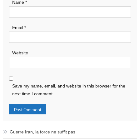
Name
*
Email
*
Website
Save my name, email, and website in this browser for the
next time I comment.
Guerre Iran, la force ne suffit pas