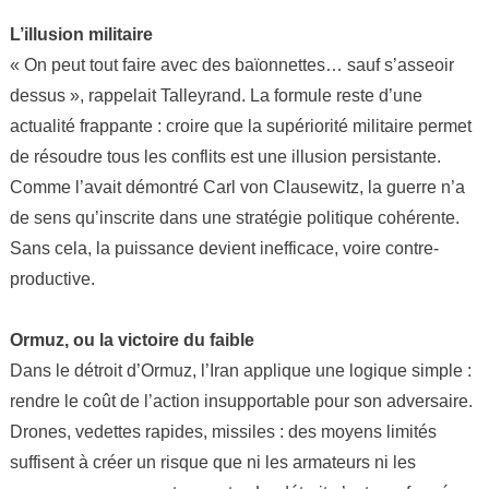
L’illusion militaire
« On peut tout faire avec des baïonnettes… sauf s’asseoir
dessus », rappelait Talleyrand. La formule reste d’une
actualité frappante : croire que la supériorité militaire permet
de résoudre tous les conflits est une illusion persistante.
Comme l’avait démontré Carl von Clausewitz, la guerre n’a
de sens qu’inscrite dans une stratégie politique cohérente.
Sans cela, la puissance devient inefficace, voire contre-
productive.
Ormuz, ou la victoire du faible
Dans le détroit d’Ormuz, l’Iran applique une logique simple :
rendre le coût de l’action insupportable pour son adversaire.
Drones, vedettes rapides, missiles : des moyens limités
suffisent à créer un risque que ni les armateurs ni les