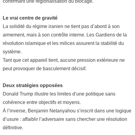
confirmant une régionalisation du blocage.
Le vrai centre de gravité
La solidité du régime iranien ne tient pas d’abord à son
armement, mais à son contrôle interne. Les Gardiens de la
révolution islamique et les milices assurent la stabilité du
système.
Tant que cet appareil tient, aucune pression extérieure ne
peut provoquer de basculement décisif.
Deux stratégies opposées
Donald Trump illustre les limites d’une politique sans
cohérence entre objectifs et moyens.
À l’inverse, Benjamin Netanyahou s’inscrit dans une logique
d’usure : affaiblir l’adversaire sans chercher une résolution
définitive.