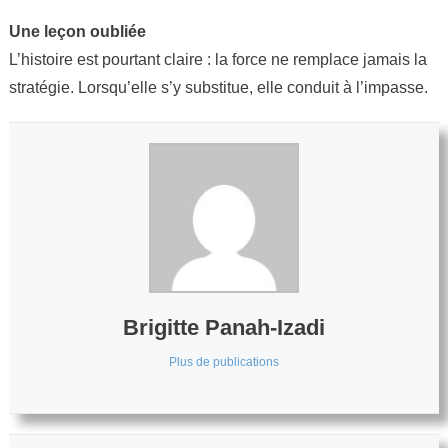
Une leçon oubliée
L’histoire est pourtant claire : la force ne remplace jamais la
stratégie. Lorsqu’elle s’y substitue, elle conduit à l’impasse.
Brigitte Panah-Izadi
Plus de publications