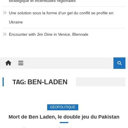
stratégique et incertitudes régionales
Une solution sous la forme d’un gel du conflit se profile en
Ukraine
Encounter with Jim Dine in Venice, BIennale
TAG:
BEN-LADEN
GÉOPOLITIQUE
Mort de Ben Laden, le double jeu du Pakistan