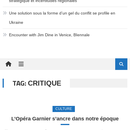
stratégique et incertitudes régionales
Une solution sous la forme d’un gel du conflit se profile en
Ukraine
Encounter with Jim Dine in Venice, BIennale
TAG:
CRITIQUE
CULTURE
L’Opéra Garnier s’ancre dans notre époque