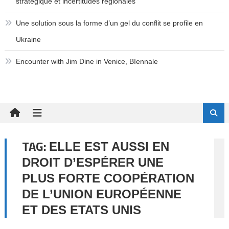
stratégique et incertitudes régionales
Une solution sous la forme d’un gel du conflit se profile en
Ukraine
Encounter with Jim Dine in Venice, BIennale
TAG:
ELLE EST AUSSI EN
DROIT D’ESPÉRER UNE
PLUS FORTE COOPÉRATION
DE L’UNION EUROPÉENNE
ET DES ETATS UNIS