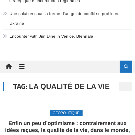
stratégique et incertitudes régionales
Une solution sous la forme d’un gel du conflit se profile en
Ukraine
Encounter with Jim Dine in Venice, BIennale
TAG:
LA QUALITÉ DE LA VIE
GÉOPOLITIQUE
Enfin un peu d’optimisme : contrairement aux
idées reçues, la qualité de la vie, dans le monde,