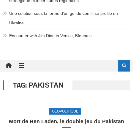
stratégique et incertitudes régionales
Une solution sous la forme d’un gel du conflit se profile en
Ukraine
Encounter with Jim Dine in Venice, BIennale
TAG:
PAKISTAN
GÉOPOLITIQUE
Mort de Ben Laden, le double jeu du Pakistan