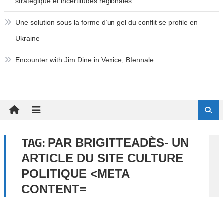
stratégique et incertitudes régionales
Une solution sous la forme d’un gel du conflit se profile en
Ukraine
Encounter with Jim Dine in Venice, BIennale
TAG:
PAR BRIGITTEADÈS- UN
ARTICLE DU SITE CULTURE
POLITIQUE <META
CONTENT=