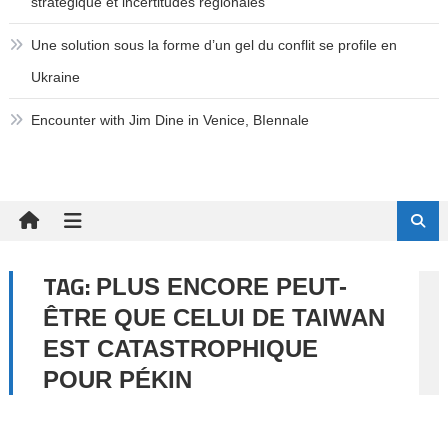
stratégique et incertitudes régionales
Une solution sous la forme d’un gel du conflit se profile en
Ukraine
Encounter with Jim Dine in Venice, BIennale
TAG:
PLUS ENCORE PEUT-
ÊTRE QUE CELUI DE TAIWAN
EST CATASTROPHIQUE
POUR PÉKIN