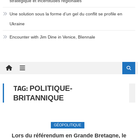
stratégique et incertitudes régionales
Une solution sous la forme d’un gel du conflit se profile en
Ukraine
Encounter with Jim Dine in Venice, BIennale
TAG:
POLITIQUE-
BRITANNIQUE
GÉOPOLITIQUE
Lors du référendum en Grande Bretagne, le