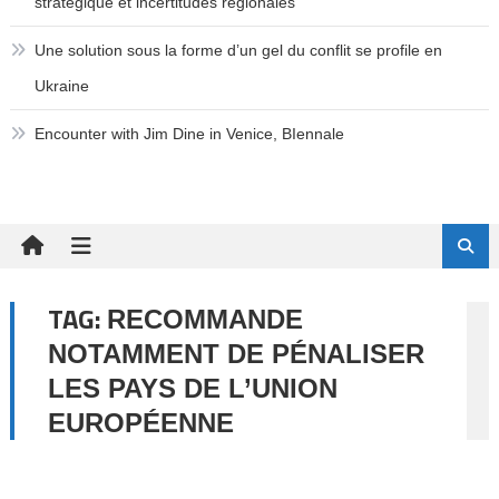
stratégique et incertitudes régionales
Une solution sous la forme d’un gel du conflit se profile en
Ukraine
Encounter with Jim Dine in Venice, BIennale
TAG:
RECOMMANDE
NOTAMMENT DE PÉNALISER
LES PAYS DE L’UNION
EUROPÉENNE