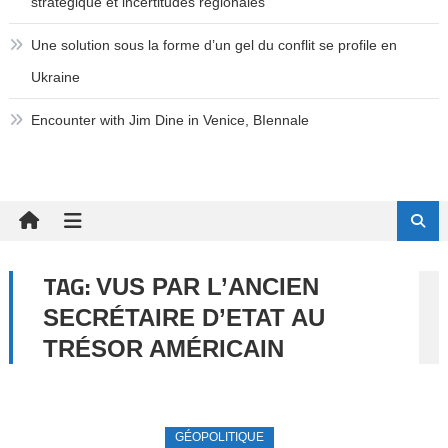
stratégique et incertitudes régionales
Une solution sous la forme d’un gel du conflit se profile en
Ukraine
Encounter with Jim Dine in Venice, BIennale
TAG:
VUS PAR L’ANCIEN
SECRÉTAIRE D’ETAT AU
TRÉSOR AMÉRICAIN
GÉOPOLITIQUE