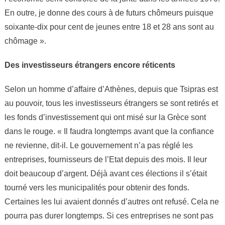
En outre, je donne des cours à de futurs chômeurs puisque
soixante-dix pour cent de jeunes entre 18 et 28 ans sont au
chômage ».
Des investisseurs étrangers encore réticents
Selon un homme d’affaire d’Athènes, depuis que Tsipras est
au pouvoir, tous les investisseurs étrangers se sont retirés et
les fonds d’investissement qui ont misé sur la Grèce sont
dans le rouge. « Il faudra longtemps avant que la confiance
ne revienne, dit-il. Le gouvernement n’a pas réglé les
entreprises, fournisseurs de l’Etat depuis des mois. Il leur
doit beaucoup d’argent. Déjà avant ces élections il s’était
tourné vers les municipalités pour obtenir des fonds.
Certaines les lui avaient donnés d’autres ont refusé. Cela ne
pourra pas durer longtemps. Si ces entreprises ne sont pas