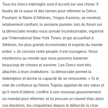
Tous les Grecs interrogés sont d’accord sur une chose: Il
faudra de la sueur et des larmes pour reformer la Grèce.
Pourtant, le Maire d’Athènes, Yorgos Kaminis, se montrait,
relativement confiant, la semaine passée, lors du forum sur
la démocratie rendez-vous annuel incontournable, organisé
par l’lnternational New York Times, et qui accueillait à
Athènes, les plus grands économistes et experts du monde
entier. « Je connais notre peuple; il est courageux. Nous
montrerons au monde que nous pouvons traverser
beaucoup de choses et survivre. Les Grecs sont très
attachés à leurs institutions : la démocratie permet la
rédemption et donne la capacité de se renouveler. » Si le
vote de confiance qu’Alexis Tsipras appelait de ses vœux et
qu’il vient d’obtenir, confère à son nouveau gouvernement
un mandat pour réformer, et lui procure un nouvel élan alors
ces élections, les cinquièmes depuis le début de la crise