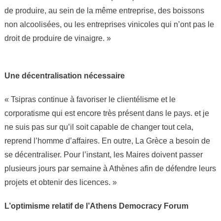
de produire, au sein de la même entreprise, des boissons
non alcoolisées, ou les entreprises vinicoles qui n’ont pas le
droit de produire de vinaigre. »
Une décentralisation nécessaire
« Tsipras continue à favoriser le clientélisme et le
corporatisme qui est encore très présent dans le pays. et je
ne suis pas sur qu’il soit capable de changer tout cela,
reprend l’homme d’affaires. En outre, La Grèce a besoin de
se décentraliser. Pour l’instant, les Maires doivent passer
plusieurs jours par semaine à Athènes afin de défendre leurs
projets et obtenir des licences. »
L’optimisme relatif de l’Athens Democracy Forum