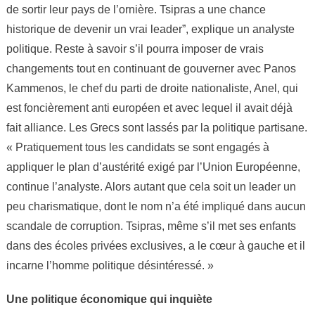
Tsipras
de sortir leur pays de l’ornière. Tsipras a une chance
historique de devenir un vrai leader”, explique un analyste
politique. Reste à savoir s’il pourra imposer de vrais
changements tout en continuant de gouverner avec Panos
Kammenos, le chef du parti de droite nationaliste, Anel, qui
est foncièrement anti européen et avec lequel il avait déjà
fait alliance. Les Grecs sont lassés par la politique partisane.
« Pratiquement tous les candidats se sont engagés à
appliquer le plan d’austérité exigé par l’Union Européenne,
continue l’analyste. Alors autant que cela soit un leader un
peu charismatique, dont le nom n’a été impliqué dans aucun
scandale de corruption. Tsipras, même s’il met ses enfants
dans des écoles privées exclusives, a le cœur à gauche et il
incarne l’homme politique désintéressé. »
Une politique économique qui inquiète