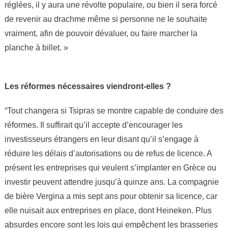
réglées, il y aura une révolte populaire, ou bien il sera forcé
de revenir au drachme même si personne ne le souhaite
vraiment, afin de pouvoir dévaluer, ou faire marcher la
planche à billet. »
Les réformes nécessaires viendront-elles ?
“Tout changera si Tsipras se montre capable de conduire des
réformes. Il suffirait qu’il accepte d’encourager les
investisseurs étrangers en leur disant qu’il s’engage à
réduire les délais d’autorisations ou de refus de licence. A
présent les entreprises qui veulent s’implanter en Grèce ou
investir peuvent attendre jusqu’à quinze ans. La compagnie
de bière Vergina a mis sept ans pour obtenir sa licence, car
elle nuisait aux entreprises en place, dont Heineken. Plus
absurdes encore sont les lois qui empêchent les brasseries