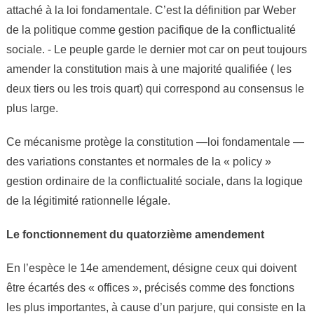
attaché à la loi fondamentale. C’est la définition par Weber
de la politique comme gestion pacifique de la conflictualité
sociale. ⁃ Le peuple garde le dernier mot car on peut toujours
amender la constitution mais à une majorité qualifiée ( les
deux tiers ou les trois quart) qui correspond au consensus le
plus large.
Ce mécanisme protège la constitution —loi fondamentale —
des variations constantes et normales de la « policy »
gestion ordinaire de la conflictualité sociale, dans la logique
de la légitimité rationnelle légale.
Le fonctionnement du quatorzième amendement
En l’espèce le 14e amendement, désigne ceux qui doivent
être écartés des « offices », précisés comme des fonctions
les plus importantes, à cause d’un parjure, qui consiste en la