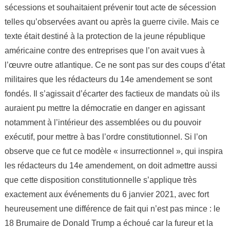
sécessions et souhaitaient prévenir tout acte de sécession
telles qu’observées avant ou après la guerre civile. Mais ce
texte était destiné à la protection de la jeune république
américaine contre des entreprises que l’on avait vues à
l’œuvre outre atlantique. Ce ne sont pas sur des coups d’état
militaires que les rédacteurs du 14e amendement se sont
fondés. Il s’agissait d’écarter des factieux de mandats où ils
auraient pu mettre la démocratie en danger en agissant
notamment à l’intérieur des assemblées ou du pouvoir
exécutif, pour mettre à bas l’ordre constitutionnel. Si l’on
observe que ce fut ce modèle « insurrectionnel », qui inspira
les rédacteurs du 14e amendement, on doit admettre aussi
que cette disposition constitutionnelle s’applique très
exactement aux événements du 6 janvier 2021, avec fort
heureusement une différence de fait qui n’est pas mince : le
18 Brumaire de Donald Trump a échoué car la fureur et la