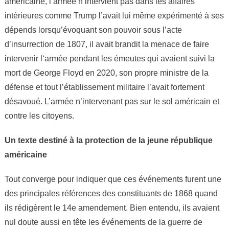
américaine, l’armée n’intervient pas dans les affaires
intérieures comme Trump l’avait lui même expérimenté à ses
dépends lorsqu’évoquant son pouvoir sous l’acte
d’insurrection de 1807, il avait brandit la menace de faire
intervenir l‘armée pendant les émeutes qui avaient suivi la
mort de George Floyd en 2020, son propre ministre de la
défense et tout l’établissement militaire l’avait fortement
désavoué. L’armée n’intervenant pas sur le sol américain et
contre les citoyens.
Un texte destiné à la protection de la jeune république
américaine
Tout converge pour indiquer que ces événements furent une
des principales références des constituants de 1868 quand
ils rédigèrent le 14e amendement. Bien entendu, ils avaient
nul doute aussi en tête les événements de la guerre de