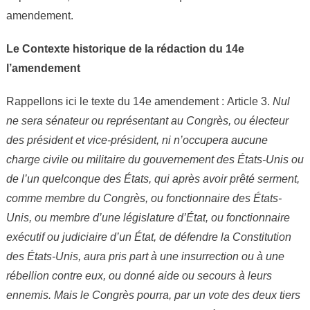
amendement.
Le Contexte historique de la rédaction du 14e
l’amendement
Rappellons ici le texte du 14e amendement : Article 3.
Nul
ne sera sénateur ou représentant au Congrès, ou électeur
des président et vice-président, ni n’occupera aucune
charge civile ou militaire du gouvernement des États-Unis ou
de l’un quelconque des États, qui après avoir prêté serment,
comme membre du Congrès, ou fonctionnaire des États-
Unis, ou membre d’une législature d’État, ou fonctionnaire
exécutif ou judiciaire d’un État, de défendre la Constitution
des États-Unis, aura pris part à une insurrection ou à une
rébellion contre eux, ou donné aide ou secours à leurs
ennemis. Mais le Congrès pourra, par un vote des deux tiers