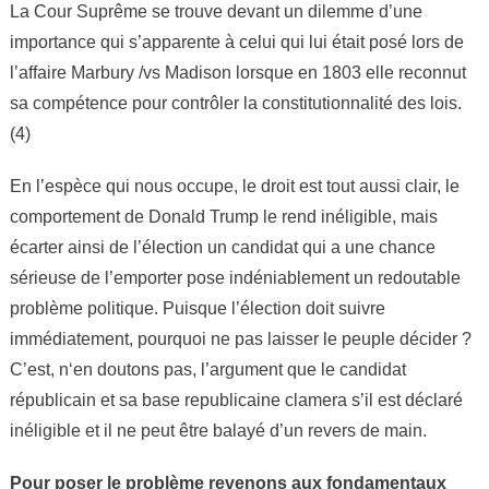
La Cour Suprême se trouve devant un dilemme d’une
importance qui s’apparente à celui qui lui était posé lors de
l’affaire Marbury /vs Madison lorsque en 1803 elle reconnut
sa compétence pour contrôler la constitutionnalité des lois.
(4)
En l’espèce qui nous occupe, le droit est tout aussi clair, le
comportement de Donald Trump le rend inéligible, mais
écarter ainsi de l’élection un candidat qui a une chance
sérieuse de l’emporter pose indéniablement un redoutable
problème politique. Puisque l’élection doit suivre
immédiatement, pourquoi ne pas laisser le peuple décider ?
C’est, n‘en doutons pas, l’argument que le candidat
républicain et sa base republicaine clamera s’il est déclaré
inéligible et il ne peut être balayé d’un revers de main.
Pour poser le problème revenons aux fondamentaux