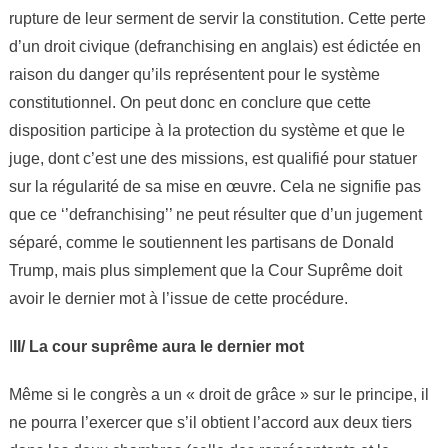
rupture de leur serment de servir la constitution. Cette perte
d’un droit civique (defranchising en anglais) est édictée en
raison du danger qu’ils représentent pour le système
constitutionnel. On peut donc en conclure que cette
disposition participe à la protection du système et que le
juge, dont c’est une des missions, est qualifié pour statuer
sur la régularité de sa mise en œuvre. Cela ne signifie pas
que ce ‘’defranchising’’ ne peut résulter que d’un jugement
séparé, comme le soutiennent les partisans de Donald
Trump, mais plus simplement que la Cour Suprême doit
avoir le dernier mot à l’issue de cette procédure.
I
II/ La cour suprême aura le dernier mot
Même si le congrès a un « droit de grâce » sur le principe, il
ne pourra l’exercer que s’il obtient l’accord aux deux tiers