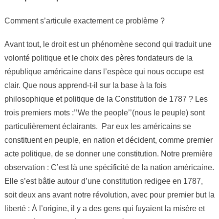
Comment s’articule exactement ce problème ?
Avant tout, le droit est un phénomène second qui traduit une
volonté politique et le choix des pères fondateurs de la
république américaine dans l’espèce qui nous occupe est
clair. Que nous apprend-t-il sur la base à la fois
philosophique et politique de la Constitution de 1787 ? Les
trois premiers mots :’’We the people’’(nous le peuple) sont
particulièrement éclairants. Par eux les américains se
constituent en peuple, en nation et décident, comme premier
acte politique, de se donner une constitution. Notre première
observation : C’est là une spécificité de la nation américaine.
Elle s’est bâtie autour d’une constitution redigee en 1787,
soit deux ans avant notre révolution, avec pour premier but la
liberté : À l’origine, il y a des gens qui fuyaient la misère et