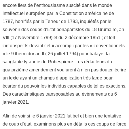
encore fiers de l’enthousiasme suscité dans le monde
intellectuel européen par la Constitution américaine de
1787, horrifiés par la Terreur de 1793, inquiétés par le
souvenir des coups d’État bonapartistes du 18 Brumaire, an
VIII (17 Novembre 1799) et du 2 décembre 1851 ; et fort
circonspects devant celui accompli par les « conventionnels
» le 9 thermidor an II ( 26 juillet 1794) pour balayer la
sanglante tyrannie de Robespierre. Les rédacteurs du
quatorzième amendement voulurent à n’en pas douter, écrire
un texte ayant un champs d’application très large pour
écarter du pouvoir les individus capables de telles exactions.
Des caractéristiques transposables au événements du 6
janvier 2021.
Afin de voir si le 6 janvier 2021 fut bel et bien une tentative
de coup d’état, examinons plus en détails ces coups de force