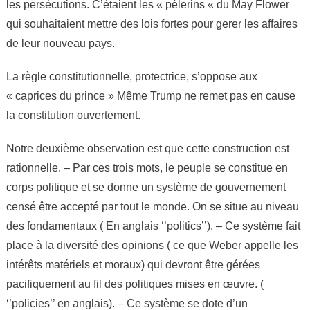
les persécutions. C’étaient les « pèlerins « du May Flower
qui souhaitaient mettre des lois fortes pour gerer les affaires
de leur nouveau pays.
La règle constitutionnelle, protectrice, s’oppose aux
« caprices du prince » Même Trump ne remet pas en cause
la constitution ouvertement.
Notre deuxième observation est que cette construction est
rationnelle. – Par ces trois mots, le peuple se constitue en
corps politique et se donne un système de gouvernement
censé être accepté par tout le monde. On se situe au niveau
des fondamentaux ( En anglais ‘’politics’’). – Ce système fait
place à la diversité des opinions ( ce que Weber appelle les
intérêts matériels et moraux) qui devront être gérées
pacifiquement au fil des politiques mises en œuvre. (
‘’policies’’ en anglais). – Ce système se dote d’un