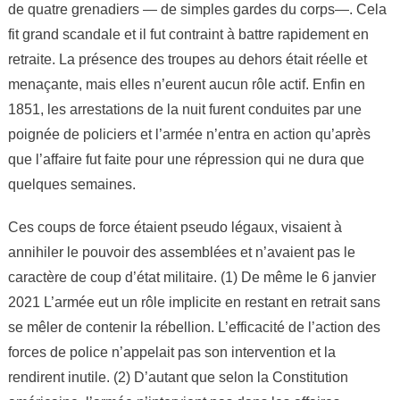
de quatre grenadiers — de simples gardes du corps—. Cela
fit grand scandale et il fut contraint à battre rapidement en
retraite. La présence des troupes au dehors était réelle et
menaçante, mais elles n’eurent aucun rôle actif. Enfin en
1851, les arrestations de la nuit furent conduites par une
poignée de policiers et l’armée n’entra en action qu’après
que l’affaire fut faite pour une répression qui ne dura que
quelques semaines.
Ces coups de force étaient pseudo légaux, visaient à
annihiler le pouvoir des assemblées et n’avaient pas le
caractère de coup d’état militaire. (1) De même le 6 janvier
2021 L’armée eut un rôle implicite en restant en retrait sans
se mêler de contenir la rébellion. L’efficacité de l’action des
forces de police n’appelait pas son intervention et la
rendirent inutile. (2) D’autant que selon la Constitution