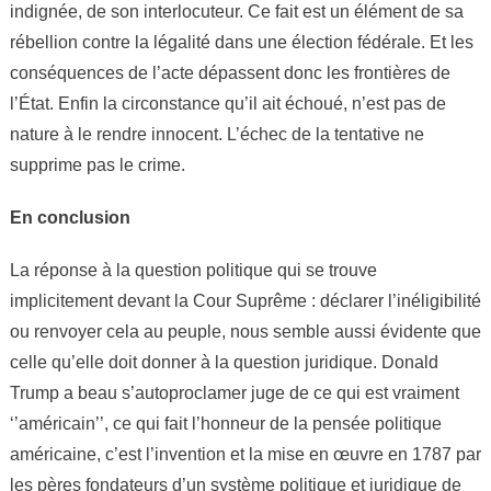
indignée, de son interlocuteur. Ce fait est un élément de sa
rébellion contre la légalité dans une élection fédérale. Et les
conséquences de l’acte dépassent donc les frontières de
l’État. Enfin la circonstance qu’il ait échoué, n’est pas de
nature à le rendre innocent. L’échec de la tentative ne
supprime pas le crime.
En conclusion
La réponse à la question politique qui se trouve
implicitement devant la Cour Suprême : déclarer l’inéligibilité
ou renvoyer cela au peuple, nous semble aussi évidente que
celle qu’elle doit donner à la question juridique. Donald
Trump a beau s’autoproclamer juge de ce qui est vraiment
‘’américain’’, ce qui fait l’honneur de la pensée politique
américaine, c’est l’invention et la mise en œuvre en 1787 par
les pères fondateurs d’un système politique et juridique de