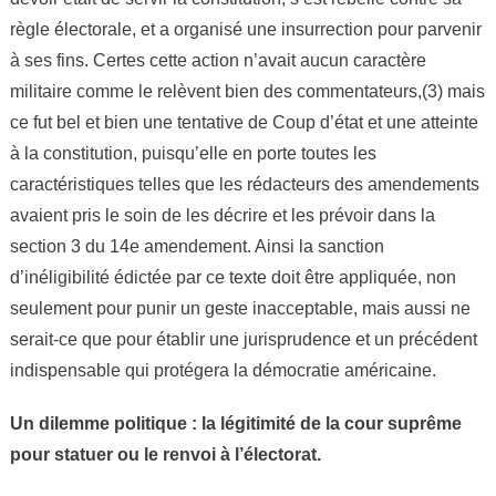
règle électorale, et a organisé une insurrection pour parvenir
à ses fins. Certes cette action n’avait aucun caractère
militaire comme le relèvent bien des commentateurs,(3) mais
ce fut bel et bien une tentative de Coup d’état et une atteinte
à la constitution, puisqu’elle en porte toutes les
caractéristiques telles que les rédacteurs des amendements
avaient pris le soin de les décrire et les prévoir dans la
section 3 du 14e amendement. Ainsi la sanction
d’inéligibilité édictée par ce texte doit être appliquée, non
seulement pour punir un geste inacceptable, mais aussi ne
serait-ce que pour établir une jurisprudence et un précédent
indispensable qui protégera la démocratie américaine.
Un dilemme politique : la légitimité de la cour suprême
pour statuer ou le renvoi à l’électorat.