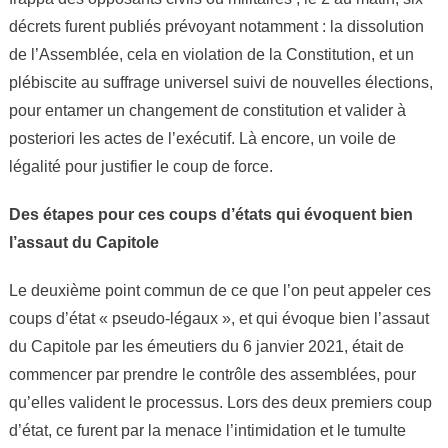
décrets furent publiés prévoyant notamment : la dissolution
de l’Assemblée, cela en violation de la Constitution, et un
plébiscite au suffrage universel suivi de nouvelles élections,
pour entamer un changement de constitution et valider à
posteriori les actes de l’exécutif. Là encore, un voile de
légalité pour justifier le coup de force.
Des étapes pour ces coups d’états qui évoquent bien
l’assaut du Capitole
Le deuxième point commun de ce que l’on peut appeler ces
coups d’état « pseudo-légaux », et qui évoque bien l’assaut
du Capitole par les émeutiers du 6 janvier 2021, était de
commencer par prendre le contrôle des assemblées, pour
qu’elles valident le processus. Lors des deux premiers coup
d’état, ce furent par la menace l’intimidation et le tumulte