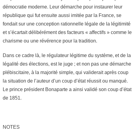
démocratie moderne. Leur démarche pour instaurer leur
république qui fut ensuite aussi imitée par la France, se
fondait sur une conception rationnelle légale de la légitimité
et s’écartait délibérément des facteurs « affectifs » comme le
charisme ou une révérence pour la tradition.
Dans ce cadre là, le régulateur légitime du système, et de la
légalité des élections, est le juge ; et non pas une démarche
plébiscitaire, à la majorité simple, qui validerait après coup
la situation de l’auteur d’un coup d’état réussit ou manqué.
Le prince président Bonaparte a ainsi validé son coup d’état
de 1851.
NOTES