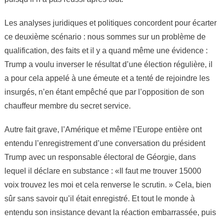
Les analyses juridiques et politiques concordent pour écarter
ce deuxième scénario : nous sommes sur un problème de
qualification, des faits et il y a quand même une évidence :
Trump a voulu inverser le résultat d’une élection régulière, il
a pour cela appelé à une émeute et a tenté de rejoindre les
insurgés, n’en étant empêché que par l’opposition de son
chauffeur membre du secret service.
Autre fait grave, l’Amérique et même l’Europe entière ont
entendu l’enregistrement d’une conversation du président
Trump avec un responsable électoral de Géorgie, dans
lequel il déclare en substance : «Il faut me trouver 15000
voix trouvez les moi et cela renverse le scrutin. » Cela, bien
sûr sans savoir qu’il était enregistré. Et tout le monde à
entendu son insistance devant la réaction embarrassée, puis