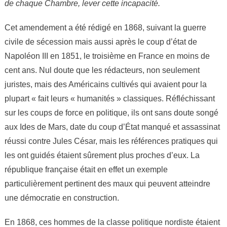
de chaque Chambre, lever cette incapacité.
Cet amendement a été rédigé en 1868, suivant la guerre
civile de sécession mais aussi après le coup d’état de
Napoléon III en 1851, le troisième en France en moins de
cent ans. Nul doute que les rédacteurs, non seulement
juristes, mais des Américains cultivés qui avaient pour la
plupart « fait leurs « humanités » classiques. Réfléchissant
sur les coups de force en politique, ils ont sans doute songé
aux Ides de Mars, date du coup d’État manqué et assassinat
réussi contre Jules César, mais les références pratiques qui
les ont guidés étaient sûrement plus proches d’eux. La
république française était en effet un exemple
particulièrement pertinent des maux qui peuvent atteindre
une démocratie en construction.
En 1868, ces hommes de la classe politique nordiste étaient