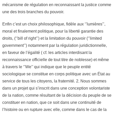
mécanisme de régulation en reconnaissant la justice comme
une des trois branches du pouvoir.
Enfin c’est un choix philosophique, fidèle aux ‘’lumières’’,
moral et finalement politique, pour la liberté garantie des
droits, (‘’bill of right’’) et la limitation du pouvoir (‘’limited
government’’) notamment par la régulation juridictionnelle,
en faveur de l’égalité ( cf. les articles interdisant la
reconnaissance officielle de tout titre de noblesse) et même
à travers le ‘’We’’ qui indique que le peuple entité
sociologique se constitue en corps politique avec un État au
service de tous les citoyens, la fraternité. 2. Nous sommes
dans un projet qui s’inscrit dans une conception volontariste
de la nation, comme résultant de la décision du peuple de se
constituer en nation, que ce soit dans une continuité de
l’histoire ou en rupture avec elle, comme dans le cas de la