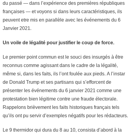
du passé — dans l’expérience des premières républiques
françaises — et voyons si dans leurs caractéristiques, ils
peuvent etre mis en parallèle avec les événements du 6
Janvier 2021.
Un voile de légalité pour justifier le coup de force.
Le premier point commun est le souci des insurgés à être
reconnus comme agissant dans le cadre de la légalité,
même si, dans les faits, ils l’ont foulée aux pieds. A l’instar
de Donald Trump et ses partisans qui s’efforcent de
présenter les événements du 6 janvier 2021 comme une
protestation bien légitime contre une fraude électorale.
Rappelons brièvement les faits historiques français tels
qu’ils ont pu servir d’exemples négatifs pour les rédacteurs.
Le 9 thermidor qui dura du 8 au 10, consista d’abord à la