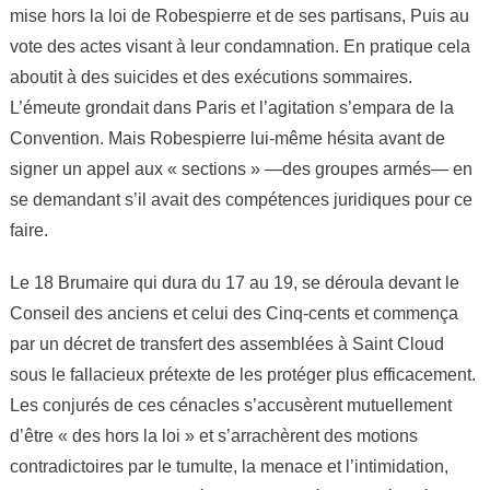
mise hors la loi de Robespierre et de ses partisans, Puis au
vote des actes visant à leur condamnation. En pratique cela
aboutit à des suicides et des exécutions sommaires.
L’émeute grondait dans Paris et l’agitation s’empara de la
Convention. Mais Robespierre lui-même hésita avant de
signer un appel aux « sections » —des groupes armés— en
se demandant s’il avait des compétences juridiques pour ce
faire.
Le 18 Brumaire qui dura du 17 au 19, se déroula devant le
Conseil des anciens et celui des Cinq-cents et commença
par un décret de transfert des assemblées à Saint Cloud
sous le fallacieux prétexte de les protéger plus efficacement.
Les conjurés de ces cénacles s’accusèrent mutuellement
d’être « des hors la loi » et s’arrachèrent des motions
contradictoires par le tumulte, la menace et l’intimidation,