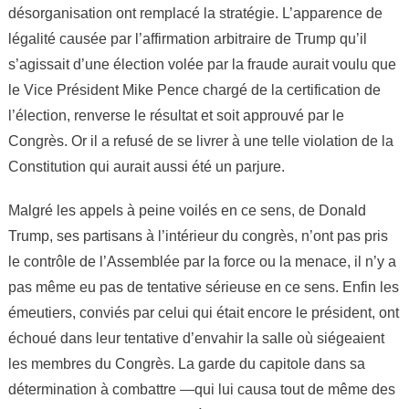
désorganisation ont remplacé la stratégie. L’apparence de
légalité causée par l’affirmation arbitraire de Trump qu’il
s’agissait d’une élection volée par la fraude aurait voulu que
le Vice Président Mike Pence chargé de la certification de
l’élection, renverse le résultat et soit approuvé par le
Congrès. Or il a refusé de se livrer à une telle violation de la
Constitution qui aurait aussi été un parjure.
Malgré les appels à peine voilés en ce sens, de Donald
Trump, ses partisans à l’intérieur du congrès, n’ont pas pris
le contrôle de l’Assemblée par la force ou la menace, il n’y a
pas même eu pas de tentative sérieuse en ce sens. Enfin les
émeutiers, conviés par celui qui était encore le président, ont
échoué dans leur tentative d’envahir la salle où siégeaient
les membres du Congrès. La garde du capitole dans sa
détermination à combattre —qui lui causa tout de même des