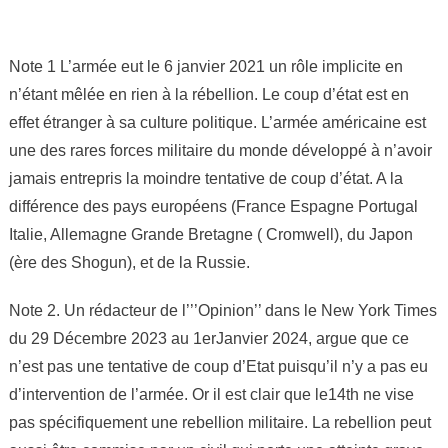
Note 1 L’armée eut le 6 janvier 2021 un rôle implicite en
n’étant mêlée en rien à la rébellion. Le coup d’état est en
effet étranger à sa culture politique. L’armée américaine est
une des rares forces militaire du monde développé à n’avoir
jamais entrepris la moindre tentative de coup d’état. A la
différence des pays européens (France Espagne Portugal
Italie, Allemagne Grande Bretagne ( Cromwell), du Japon
(ère des Shogun), et de la Russie.
Note 2. Un rédacteur de l’’’Opinion’’ dans le New York Times
du 29 Décembre 2023 au 1erJanvier 2024, argue que ce
n’est pas une tentative de coup d’Etat puisqu’il n’y a pas eu
d’intervention de l’armée. Or il est clair que le14th ne vise
pas spécifiquement une rebellion militaire. La rebellion peut