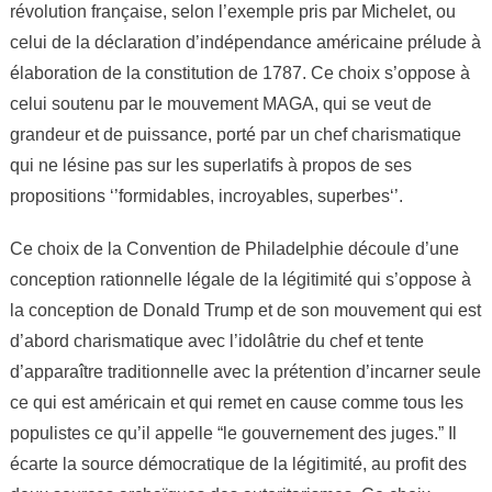
révolution française, selon l’exemple pris par Michelet, ou
celui de la déclaration d’indépendance américaine prélude à
élaboration de la constitution de 1787. Ce choix s’oppose à
celui soutenu par le mouvement MAGA, qui se veut de
grandeur et de puissance, porté par un chef charismatique
qui ne lésine pas sur les superlatifs à propos de ses
propositions ‘’formidables, incroyables, superbes‘’.
Ce choix de la Convention de Philadelphie découle d’une
conception rationnelle légale de la légitimité qui s’oppose à
la conception de Donald Trump et de son mouvement qui est
d’abord charismatique avec l’idolâtrie du chef et tente
d’apparaître traditionnelle avec la prétention d’incarner seule
ce qui est américain et qui remet en cause comme tous les
populistes ce qu’il appelle “le gouvernement des juges.” Il
écarte la source démocratique de la légitimité, au profit des