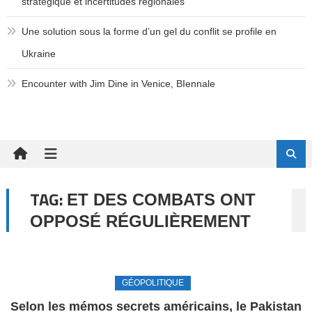
stratégique et incertitudes régionales
Une solution sous la forme d’un gel du conflit se profile en
Ukraine
Encounter with Jim Dine in Venice, BIennale
TAG:
ET DES COMBATS ONT
OPPOSÉ RÉGULIÈREMENT
GÉOPOLITIQUE
Selon les mémos secrets américains, le Pakistan