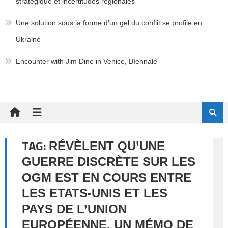
stratégique et incertitudes régionales
Une solution sous la forme d’un gel du conflit se profile en
Ukraine
Encounter with Jim Dine in Venice, BIennale
TAG:
RÉVÈLENT QU’UNE
GUERRE DISCRÈTE SUR LES
OGM EST EN COURS ENTRE
LES ETATS-UNIS ET LES
PAYS DE L’UNION
EUROPÉENNE. UN MÉMO DE