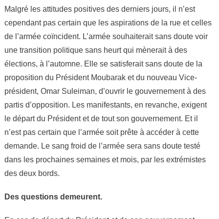
Malgré les attitudes positives des derniers jours, il n’est
cependant pas certain que les aspirations de la rue et celles
de l’armée coïncident. L’armée souhaiterait sans doute voir
une transition politique sans heurt qui mènerait à des
élections, à l’automne. Elle se satisferait sans doute de la
proposition du Président Moubarak et du nouveau Vice-
président, Omar Suleiman, d’ouvrir le gouvernement à des
partis d’opposition. Les manifestants, en revanche, exigent
le départ du Président et de tout son gouvernement. Et il
n’est pas certain que l’armée soit prête à accéder à cette
demande. Le sang froid de l’armée sera sans doute testé
dans les prochaines semaines et mois, par les extrémistes
des deux bords.
Des questions demeurent.