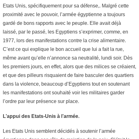
Etats Unis, spécifiquement pour sa défense,. Malgré cette
proximité avec le pouvoir, l’armée égyptienne a toujours
gardé de bons rapports avec le peuple. Elle avait déjà
laissé, par le passé, les Egyptiens s’exprimer, comme, en
1977, lors des manifestations contre la crise alimentaire.
C’est ce qui explique le bon accueil que lui a fait la rue,
même avant qu’elle n’annonce sa neutralité, lundi soir. Dès
les premiers jours, en effet, alors que des milices se créaient,
et que des pilleurs risquaient de faire basculer des quartiers
dans la violence, beaucoup d’Egyptiens tout en soutenant
les manifestations ont souhaité voir les militaires garder
l’ordre par leur présence sur place.
L’appui des Etats-Unis à l’armée.
Les Etats Unis semblent décidés à soutenir l’armée