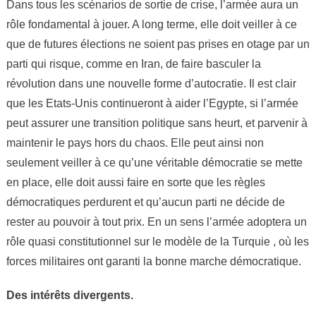
Dans tous les scénarios de sortie de crise, l’armée aura un
rôle fondamental à jouer. A long terme, elle doit veiller à ce
que de futures élections ne soient pas prises en otage par un
parti qui risque, comme en Iran, de faire basculer la
révolution dans une nouvelle forme d’autocratie. Il est clair
que les Etats-Unis continueront à aider l’Egypte, si l’armée
peut assurer une transition politique sans heurt, et parvenir à
maintenir le pays hors du chaos. Elle peut ainsi non
seulement veiller à ce qu’une véritable démocratie se mette
en place, elle doit aussi faire en sorte que les règles
démocratiques perdurent et qu’aucun parti ne décide de
rester au pouvoir à tout prix. En un sens l’armée adoptera un
rôle quasi constitutionnel sur le modèle de la Turquie , où les
forces militaires ont garanti la bonne marche démocratique.
Des intérêts divergents.